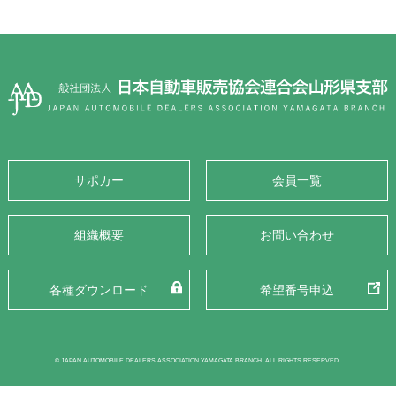
サポカー
会員一覧
組織概要
お問い合わせ
各種ダウンロード
希望番号申込
© JAPAN AUTOMOBILE DEALERS ASSOCIATION YAMAGATA BRANCH. ALL RIGHTS RESERVED.