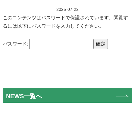
2025-07-22
このコンテンツはパスワードで保護されています。閲覧す
るには以下にパスワードを入力してください。
パスワード:
NEWS一覧へ