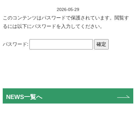
2026-05-29
このコンテンツはパスワードで保護されています。閲覧す
るには以下にパスワードを入力してください。
パスワード:
NEWS一覧へ