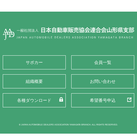
サポカー
会員一覧
組織概要
お問い合わせ
各種ダウンロード
希望番号申込
© JAPAN AUTOMOBILE DEALERS ASSOCIATION YAMAGATA BRANCH. ALL RIGHTS RESERVED.