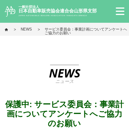
一般社団法人
日本自動車販売協会連合会山形県支部
JAPAN AUTOMOBILE DEALERS ASSOCIATION YAMAGATA BRANCH
NEWS
サービス委員会：事業計画についてアンケートへ
ご協力のお願い
NEWS
ニュース
保護中: サービス委員会：事業計
画についてアンケートへご協力
のお願い